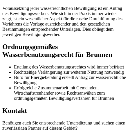
Voraussetzung jeder wasserrechtlichen Bewilligung ist ein Antrag
des Bewilligungswerbers. Wie sich in der Praxis immer wieder
zeigt, ist ein wesentlicher Aspekt für die rasche Durchführung des
Verfahrens die Vorlage ausreichender und den gesetzlichen
Bestimmungen entsprechender Unterlagen. Dies obliegt dem
jeweiligen Bewilligungswerber.
Ordnungsgemäßes
Wasserbenutzungsrecht für Brunnen
Erteilung des Wasserbenutzungsrechtes wird immer befristet
Rechtzeitige Verlängerung zur weiteren Nutzung notwendig
Büro für Energieberatung erstellt Antrag zur wasserrechtliche
Bewilligung
Erfolgreiche Zusammenarbeit mit Gemeinden,
Wirtschaftstreuhänder sowie Rechtsanwälten zum
ordnungsgemäßen Bewilligungsverfahren für Brunnen
Kontakt
Benötigen auch Sie entsprechende Unterstützung und suchen einen
zuverlässigen Partner auf diesem Gebiet?