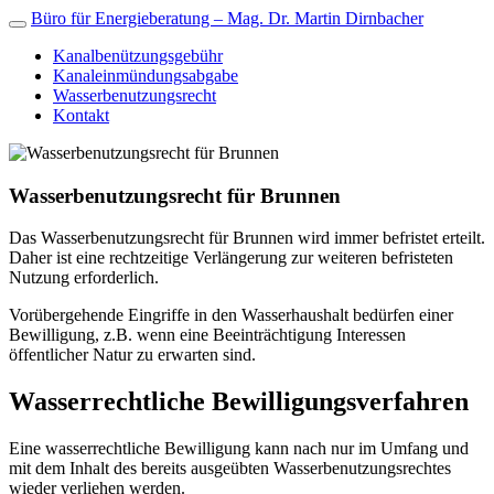
Büro für Energieberatung – Mag. Dr. Martin Dirnbacher
Kanalbenützungsgebühr
Kanaleinmündungsabgabe
Wasserbenutzungsrecht
Kontakt
Wasserbenutzungsrecht für Brunnen
Das Wasserbenutzungsrecht für Brunnen wird immer befristet erteilt.
Daher ist eine rechtzeitige Verlängerung zur weiteren befristeten
Nutzung erforderlich.
Vorübergehende Eingriffe in den Wasserhaushalt bedürfen einer
Bewilligung, z.B. wenn eine Beeinträchtigung Interessen
öffentlicher Natur zu erwarten sind.
Wasserrechtliche Bewilligungsverfahren
Eine wasserrechtliche Bewilligung kann nach nur im Umfang und
mit dem Inhalt des bereits ausgeübten Wasserbenutzungsrechtes
wieder verliehen werden.