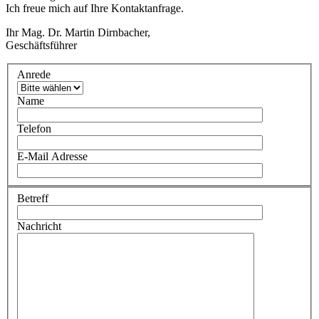
Ich freue mich auf Ihre Kontaktanfrage.
Ihr Mag. Dr. Martin Dirnbacher,
Geschäftsführer
Anrede
Name
Telefon
E-Mail Adresse
Betreff
Nachricht