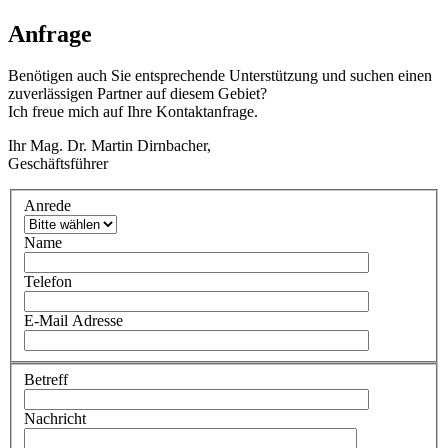
Anfrage
Benötigen auch Sie entsprechende Unterstützung und suchen einen
zuverlässigen Partner auf diesem Gebiet?
Ich freue mich auf Ihre Kontaktanfrage.
Ihr Mag. Dr. Martin Dirnbacher,
Geschäftsführer
Anrede
Name
Telefon
E-Mail Adresse
Betreff
Nachricht