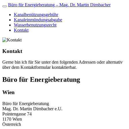
Büro für Energieberatung – Mag. Dr. Martin Dirnbacher
Kanalbenützungsgebühr
Kanaleinmündungsabgabe
Wasserbenutzungsrecht
Kontakt
Kontakt
Gerne bin ich für Sie unter den folgenden Adressen oder alternativ
über dem Kontaktformular kontaktierbar.
Büro für Energieberatung
Wien
Büro für Energieberatung
Mag. Dr. Martin Dirnbacher e.U.
Pointengasse 74
1170 Wien
Österreich